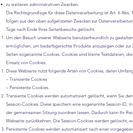
zu weiteren administrativen Zwecken.
Die Rechtsgrundlage für diese Datenverarbeitung ist Art. 6 Abs. 1
folgen aus den oben aufgelisteten Zwecken zur Datenverarbeitu
Tage nach Ende Ihres Seitenbesuchs gelöscht.
Um den Besuch unserer Webseite benutzerfreundlich zu gestalte
ermöglichen, um bedarfsgerechte Produkte anzuzeigen oder zur 
Seiten sogenannte Cookies. Cookies sind kleine Textdateien, di
Einsatz von Cookies:
Diese Webseite nutzt folgende Arten von Cookies, deren Umfang
– Transiente Cookies
– Persistente Cookies.
Transiente Cookies werden automatisiert gelöscht, wenn Sie den
Session-Cookies. Diese speichern eine sogenannte Session-ID, mi
der gemeinsamen Sitzung zuordnen lassen. Dadurch kann Ihr Rec
Webseite zurückkehren. Die Session-Cookies werden gelöscht, w
Persistente Cookies werden automatisiert nach einer vorgegeben