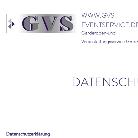
WWW.GVS-
EVENTSERVICE.D
Garderoben-und
Veranstaltungsservice Gmb
DATENSCH
Datenschutzerklärung