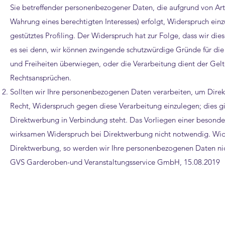
Sie betreffender personenbezogener Daten, die aufgrund von Arti
Wahrung eines berechtigten Interesses) erfolgt, Widerspruch einz
gestütztes Profiling. Der Widerspruch hat zur Folge, dass wir d
es sei denn, wir können zwingende schutzwürdige Gründe für die 
und Freiheiten überwiegen, oder die Verarbeitung dient der G
Rechtsansprüchen.
Sollten wir Ihre personenbezogenen Daten verarbeiten, um Direk
Recht, Widerspruch gegen diese Verarbeitung einzulegen; dies gilt
Direktwerbung in Verbindung steht. Das Vorliegen einer besonderen
wirksamen Widerspruch bei Direktwerbung nicht notwendig. Wide
Direktwerbung, so werden wir Ihre personenbezogenen Daten nic
GVS Garderoben-und Veranstaltungsservice GmbH, 15.08.2019