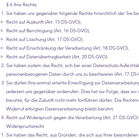
§ 6 Ihre Rechte
Sie haben uns gegenüber folgende Rechte hinsichtlich der Sie 
Recht auf Auskunft (Art. 15 DS-GVO),
Recht auf Berichtigung (Art. 16 DS-GVO),
Recht auf Löschung (Art. 17 DS-GVO),
Recht auf Einschränkung der Verarbeitung (Art. 18 DS-GVO),
Recht auf Datenübertragbarkeit (Art. 20 DS-GVO).
Sie haben zudem das Recht, sich bei einer Datenschutz-Aufsichts
personenbezogenen Daten durch uns zu beschweren (Art. 77 DS
Sie dürfen Ihre einmal erteilte Einwilligung zur Datenverarbeitun
jederzeit uns gegenüber widerrufen. Dies hat zur Folge, dass wir 
beruhte, für die Zukunft nicht mehr fortführen dürfen. Die Recht
Widerruf erfolgten Datenverarbeitung bleibt berührt.
Recht auf Widerspruch gegen die Verarbeitung (Art. 21 DS-GVO)
Widerspruchsrecht
Sie haben das Recht, aus Gründen, die sich aus Ihrer besonderen