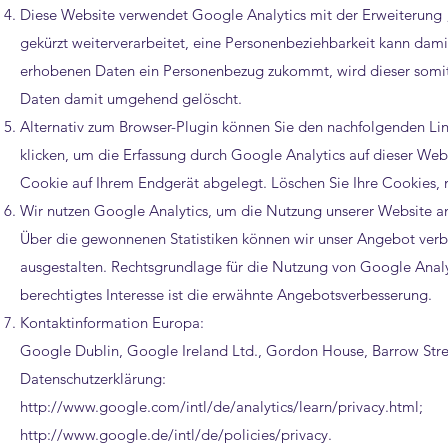
Diese Website verwendet Google Analytics mit der Erweiterung
gekürzt weiterverarbeitet, eine Personenbeziehbarkeit kann dam
erhobenen Daten ein Personenbezug zukommt, wird dieser somit
Daten damit umgehend gelöscht.
Alternativ zum Browser-Plugin können Sie den nachfolgenden Lin
klicken, um die Erfassung durch Google Analytics auf dieser Web
Cookie auf Ihrem Endgerät abgelegt. Löschen Sie Ihre Cookies, m
Wir nutzen Google Analytics, um die Nutzung unserer Website a
Über die gewonnenen Statistiken können wir unser Angebot verbes
ausgestalten. Rechtsgrundlage für die Nutzung von Google Analytic
berechtigtes Interesse ist die erwähnte Angebotsverbesserung.
Kontaktinformation Europa:
Google Dublin, Google Ireland Ltd., Gordon House, Barrow Street
Datenschutzerklärung:
http://www.google.com/intl/de/analytics/learn/privacy.html;
http://www.google.de/intl/de/policies/privacy.