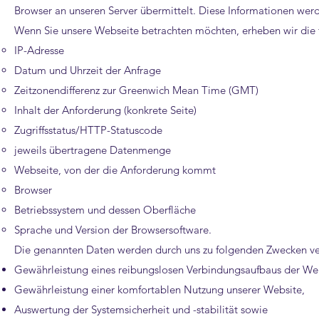
Browser an unseren Server übermittelt. Diese Informationen werd
Wenn Sie unsere Webseite betrachten möchten, erheben wir die
IP-Adresse
Datum und Uhrzeit der Anfrage
Zeitzonendifferenz zur Greenwich Mean Time (GMT)
Inhalt der Anforderung (konkrete Seite)
Zugriffsstatus/HTTP-Statuscode
jeweils übertragene Datenmenge
Webseite, von der die Anforderung kommt
Browser
Betriebssystem und dessen Oberfläche
Sprache und Version der Browsersoftware.
Die genannten Daten werden durch uns zu folgenden Zwecken ver
Gewährleistung eines reibungslosen Verbindungsaufbaus der Web
Gewährleistung einer komfortablen Nutzung unserer Website,
Auswertung der Systemsicherheit und -stabilität sowie