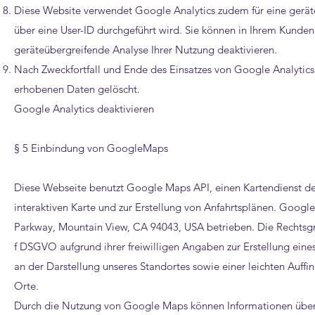
Diese Website verwendet Google Analytics zudem für eine gerät
über eine User-ID durchgeführt wird. Sie können in Ihrem Kunde
geräteübergreifende Analyse Ihrer Nutzung deaktivieren.
Nach Zweckfortfall und Ende des Einsatzes von Google Analyti
erhobenen Daten gelöscht.
Google Analytics deaktivieren
§ 5 Einbindung von GoogleMaps
Diese Webseite benutzt Google Maps API, einen Kartendienst de
interaktiven Karte und zur Erstellung von Anfahrtsplänen. Goo
Parkway, Mountain View, CA 94043, USA betrieben. Die Rechtsgrund
f DSGVO aufgrund ihrer freiwilligen Angaben zur Erstellung eines
an der Darstellung unseres Standortes sowie einer leichten Auff
Orte.
Durch die Nutzung von Google Maps können Informationen über Ih