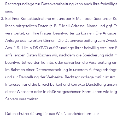
Rechtsgrundlage zur Datenverarbeitung kann auch Ihre freiwillige
sein.
Bei Ihrer Kontaktaufnahme mit uns per E-Mail oder über unser K
Ihnen mitgeteilten Daten (z. B. E-Mail-Adresse, Name und ggf. T
verarbeitet, um Ihre Fragen beantworten zu können. Die Angabe I
Anfrage beantworten können. Die Datenverarbeitung zum Zwecke 
Abs. 1 S. 1 lit. a DS-GVO auf Grundlage Ihrer freiwillig erteilt
anfallenden Daten löschen wir, nachdem die Speicherung nicht mehr
beantwortet werden konnte, oder schränken die Verarbeitung ein,
Im Rahmen einer Datenverarbeitung in unserem Auftrag erbringt e
und zur Darstellung der Webseite. Rechtsgrundlage dafür ist Art. 
Interessen sind die Erreichbarkeit und korrekte Darstellung uns
dieser Webseite oder in dafür vorgesehenen Formularen wie fol
Servern verarbeitet.
Datenschutzerklärung für das Wix Nachrichtenformular