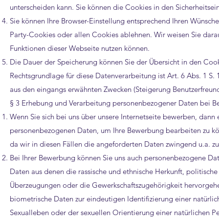
unterscheiden kann. Sie können die Cookies in den Sicherheitsein
Sie können Ihre Browser-Einstellung entsprechend Ihren Wünsche
Party-Cookies oder allen Cookies ablehnen. Wir weisen Sie darauf 
Funktionen dieser Webseite nutzen können.
Die Dauer der Speicherung können Sie der Übersicht in den Coo
Rechtsgrundlage für diese Datenverarbeitung ist Art. 6 Abs. 1 S. 
aus den eingangs erwähnten Zwecken (Steigerung Benutzerfreundli
§ 3 Erhebung und Verarbeitung personenbezogener Daten bei 
Wenn Sie sich bei uns über unsere Internetseite bewerben, dann
personenbezogenen Daten, um Ihre Bewerbung bearbeiten zu könn
da wir in diesen Fällen die angeforderten Daten zwingend u.a. 
Bei Ihrer Bewerbung können Sie uns auch personenbezogene Date
Daten aus denen die rassische und ethnische Herkunft, politisch
Überzeugungen oder die Gewerkschaftszugehörigkeit hervorgehe
biometrische Daten zur eindeutigen Identifizierung einer natür
Sexualleben oder der sexuellen Orientierung einer natürlichen P