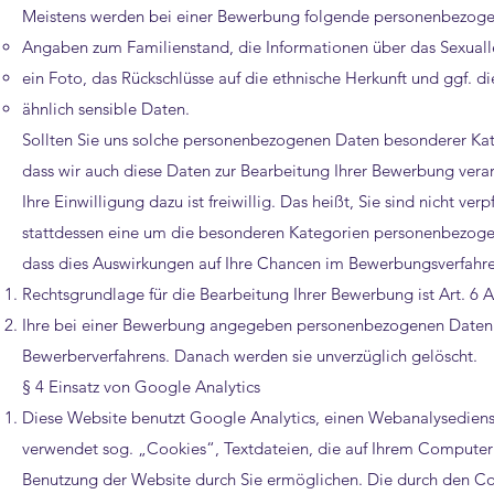
Meistens werden bei einer Bewerbung folgende personenbezogen
Angaben zum Familienstand, die Informationen über das Sexuall
ein Foto, das Rückschlüsse auf die ethnische Herkunft und ggf. d
ähnlich sensible Daten.
Sollten Sie uns solche personenbezogenen Daten besonderer Kateg
dass wir auch diese Daten zur Bearbeitung Ihrer Bewerbung verar
Ihre Einwilligung dazu ist freiwillig. Das heißt, Sie sind nicht ver
stattdessen eine um die besonderen Kategorien personenbezoge
dass dies Auswirkungen auf Ihre Chancen im Bewerbungsverfahre
Rechtsgrundlage für die Bearbeitung Ihrer Bewerbung ist Art. 6 
Ihre bei einer Bewerbung angegeben personenbezogenen Daten 
Bewerberverfahrens. Danach werden sie unverzüglich gelöscht.
§ 4 Einsatz von Google Analytics
Diese Website benutzt Google Analytics, einen Webanalysediens
verwendet sog. „Cookies“, Textdateien, die auf Ihrem Computer
Benutzung der Website durch Sie ermöglichen. Die durch den Co