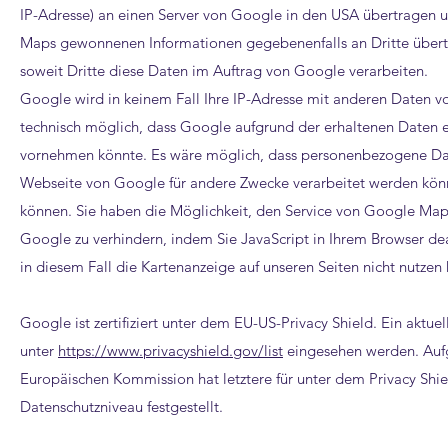
IP-Adresse) an einen Server von Google in den USA übertragen 
Maps gewonnenen Informationen gegebenenfalls an Dritte übertra
soweit Dritte diese Daten im Auftrag von Google verarbeiten.
Google wird in keinem Fall Ihre IP-Adresse mit anderen Daten 
technisch möglich, dass Google aufgrund der erhaltenen Daten e
vornehmen könnte. Es wäre möglich, dass personenbezogene Date
Webseite von Google für andere Zwecke verarbeitet werden könn
können. Sie haben die Möglichkeit, den Service von Google Maps
Google zu verhindern, indem Sie JavaScript in Ihrem Browser deak
in diesem Fall die Kartenanzeige auf unseren Seiten nicht nutzen
Google ist zertifiziert unter dem EU-US-Privacy Shield. Ein aktuell
unter
https://www.privacyshield.gov/list
eingesehen werden. Auf
Europäischen Kommission hat letztere für unter dem Privacy Shi
Datenschutzniveau festgestellt.